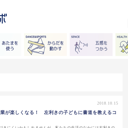
2018.10.15
授業が楽しくなる！ 左利きの子どもに書道を教えるコ
づきにくいかもしれませんが、私たちの生活のなかには右利きの