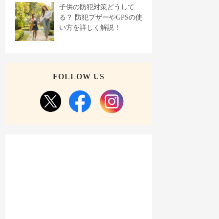
子供の防犯対策どうして
る？ 防犯ブザーやGPSの使
い方を詳しく解説！
FOLLOW US