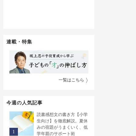
連載・特集
一覧はこちら
今週の人気記事
読書感想文の書き方【小学
生向け】を徹底解説。夏休
みの宿題がうまくいく、低
学年親のサポート術