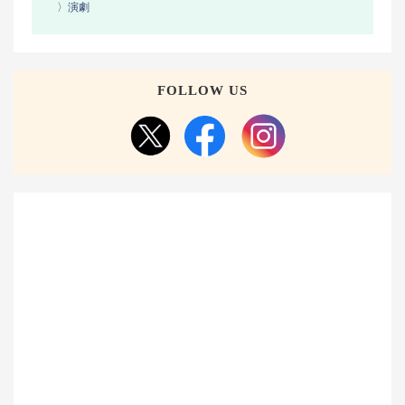
〉演劇
FOLLOW US