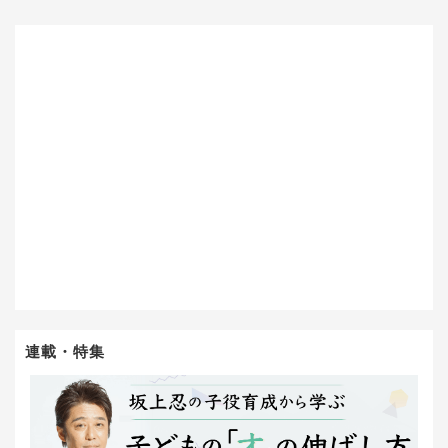
連載・特集