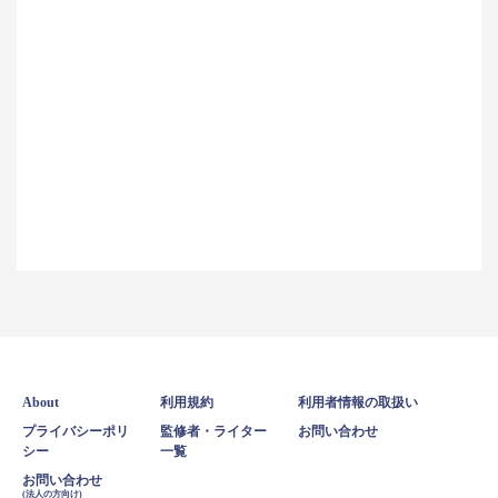
About
利用規約
利用者情報の取扱い
プライバシーポリ
監修者・ライター
お問い合わせ
シー
一覧
お問い合わせ
(法人の方向け)