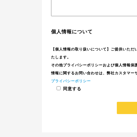
個人情報について
【個人情報の取り扱いについて】ご提供いただ
たします。
その他プライバシーポリシーおよび個人情報保
情報に関するお問い合わせは、弊社カスタマーサポート［電
プライバシーポリシー
同意する