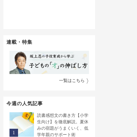
連載・特集
一覧はこちら
今週の人気記事
読書感想文の書き方【小学
生向け】を徹底解説。夏休
みの宿題がうまくいく、低
学年親のサポート術