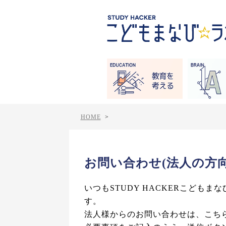
HOME
>
お問い合わせ(法人の方向
いつもSTUDY HACKERこども
す。
法人様からのお問い合わせは、こち