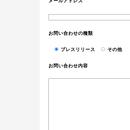
メールアドレス
お問い合わせの種類
プレスリリース
その他
お問い合わせ内容