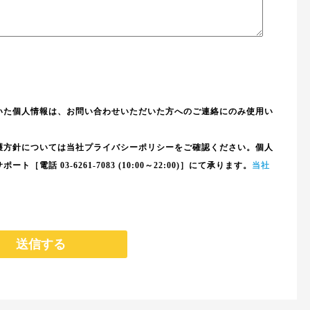
いた個人情報は、お問い合わせいただいた方へのご連絡にのみ使用い
護方針については当社プライバシーポリシーをご確認ください。個人
話 03-6261-7083 (10:00～22:00)］にて承ります。
当社