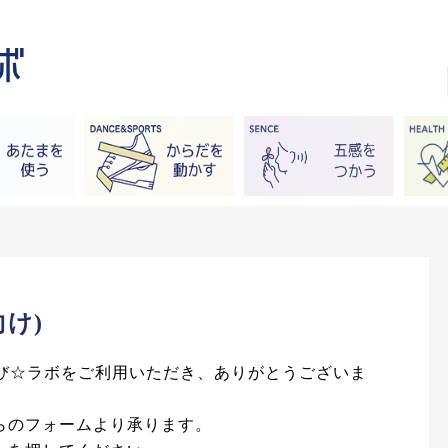
け)
まなび☆ラボをご利用いただき、ありがとうございま
らのフォームより承ります。