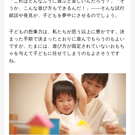
「これはどんなふうに遊ぶと楽しいんだろう？」「そ
うか、こんな遊び方もできるんだ！」――そんな試行
錯誤や発見が、子どもを夢中にさせるのでしょう。
子どもの想像力は、私たちが思う以上に豊かです。決
まった手順で決まったとおりに遊んでもらうのもよい
ですが、たまには、遊び方が固定されていないおもち
ゃを与えて子どもに任せてしまうのもよさそうです
ね。