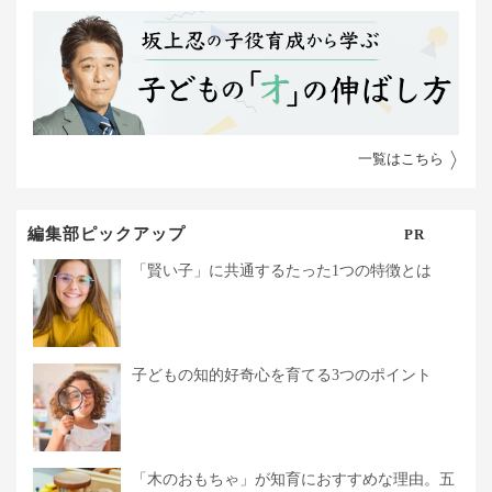
一覧はこちら
編集部ピックアップ
PR
「賢い子」に共通するたった1つの特徴とは
子どもの知的好奇心を育てる3つのポイント
「木のおもちゃ」が知育におすすめな理由。五