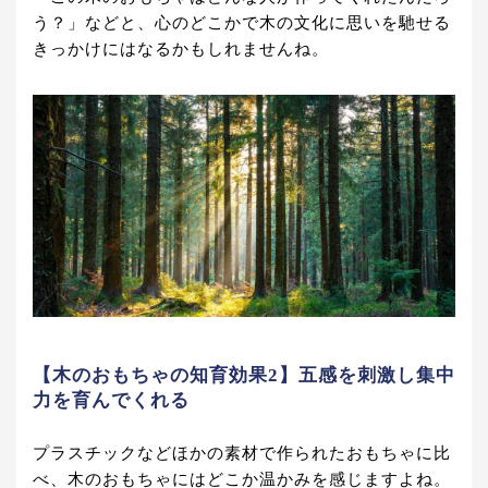
う？」などと、心のどこかで木の文化に思いを馳せる
きっかけにはなるかもしれませんね。
【木のおもちゃの知育効果2】五感を刺激し集中
力を育んでくれる
プラスチックなどほかの素材で作られたおもちゃに比
べ、木のおもちゃにはどこか温かみを感じますよね。