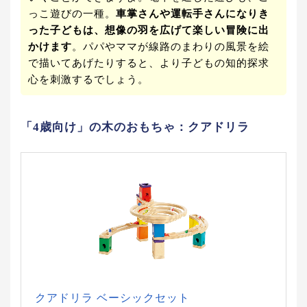
っこ遊びの一種。
車掌さんや運転手さんになりき
った子どもは、想像の羽を広げて楽しい冒険に出
かけます
。パパやママが線路のまわりの風景を絵
で描いてあげたりすると、より子どもの知的探求
心を刺激するでしょう。
「4歳向け」の木のおもちゃ：クアドリラ
クアドリラ ベーシックセット