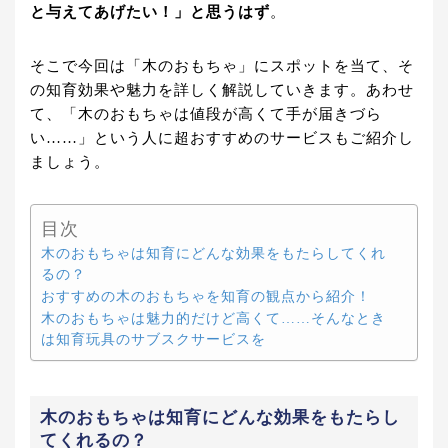
と与えてあげたい！」と思うはず
。
そこで今回は「木のおもちゃ」にスポットを当て、そ
の知育効果や魅力を詳しく解説していきます。あわせ
て、「木のおもちゃは値段が高くて手が届きづら
い……」という人に超おすすめのサービスもご紹介し
ましょう。
目次
木のおもちゃは知育にどんな効果をもたらしてくれ
るの？
おすすめの木のおもちゃを知育の観点から紹介！
木のおもちゃは魅力的だけど高くて……そんなとき
は知育玩具のサブスクサービスを
木のおもちゃは知育にどんな効果をもたらし
てくれるの？