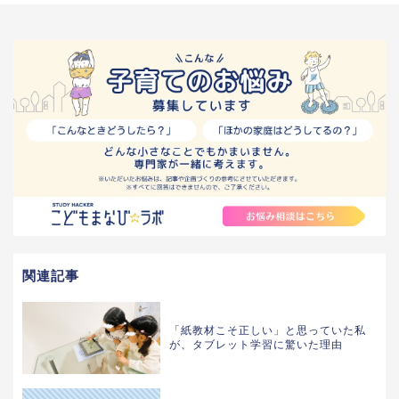
関連記事
「紙教材こそ正しい」と思っていた私
が、タブレット学習に驚いた理由