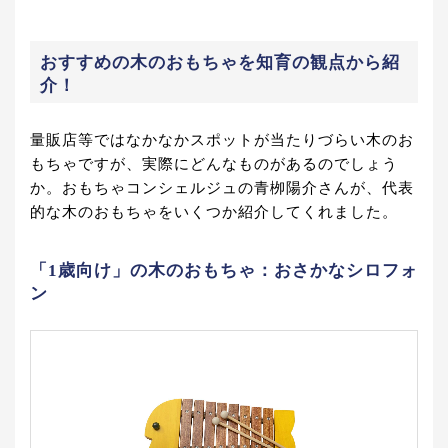
おすすめの木のおもちゃを知育の観点から紹
介！
量販店等ではなかなかスポットが当たりづらい木のお
もちゃですが、実際にどんなものがあるのでしょう
か。おもちゃコンシェルジュの青栁陽介さんが、代表
的な木のおもちゃをいくつか紹介してくれました。
「1歳向け」の木のおもちゃ：おさかなシロフォ
ン