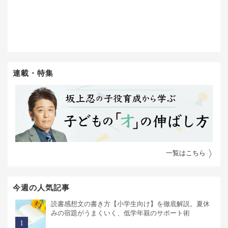
連載・特集
一覧はこちら
今週の人気記事
読書感想文の書き方【小学生向け】を徹底解説。夏休
みの宿題がうまくいく、低学年親のサポート術