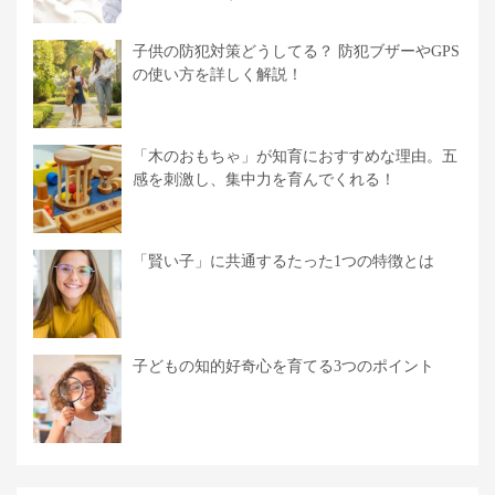
子供の防犯対策どうしてる？ 防犯ブザーやGPS
の使い方を詳しく解説！
「木のおもちゃ」が知育におすすめな理由。五
感を刺激し、集中力を育んでくれる！
「賢い子」に共通するたった1つの特徴とは
子どもの知的好奇心を育てる3つのポイント