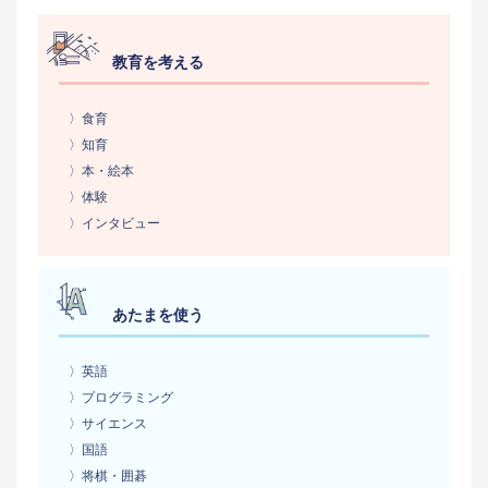
教育を考える
〉食育
〉知育
〉本・絵本
〉体験
〉インタビュー
あたまを使う
〉英語
〉プログラミング
〉サイエンス
〉国語
〉将棋・囲碁