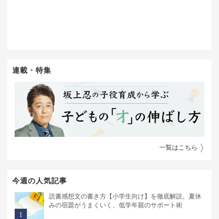
連載・特集
一覧はこちら
今週の人気記事
読書感想文の書き方【小学生向け】を徹底解説。夏休
みの宿題がうまくいく、低学年親のサポート術