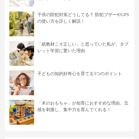
子供の防犯対策どうしてる？ 防犯ブザーやGPS
の使い方を詳しく解説！
「紙教材こそ正しい」と思っていた私が、タブ
レット学習に驚いた理由
子どもの知的好奇心を育てる3つのポイント
「木のおもちゃ」が知育におすすめな理由。五
感を刺激し、集中力を育んでくれる！