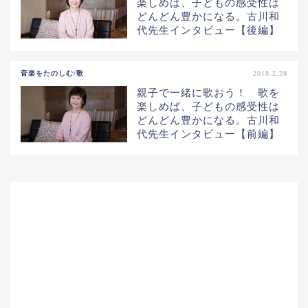
楽しめば、子どもの感受性は
どんどん豊かになる。古川和
代先生インタビュー【後編】
音楽をたのしむ/歌
2018.2.28
親子で一緒に歌おう！ 歌を
楽しめば、子どもの感受性は
どんどん豊かになる。古川和
代先生インタビュー【前編】