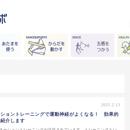
2025.2.13
ーショントレーニングで運動神経がよくなる！ 効果的
を紹介します
ネーショントレーニングが注目されています。トレーニングとい