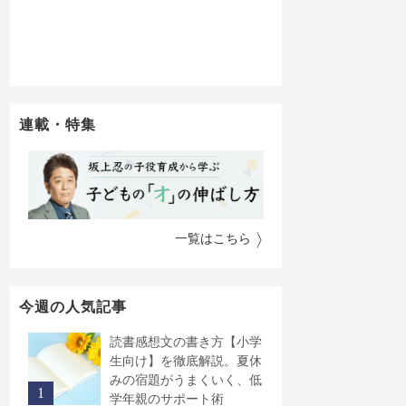
連載・特集
一覧はこちら
今週の人気記事
読書感想文の書き方【小学
生向け】を徹底解説。夏休
みの宿題がうまくいく、低
学年親のサポート術