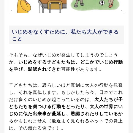
いじめをなくすために、私たち大人ができる
こと
そもそも、なぜいじめが発生してしまうのでしょう
か。
いじめをする子どもたちは、どこかでいじめ行動
を学び、黙認されてきた
可能性があります。
子どもたちは、恐ろしいほど真剣に大人の行動を観察
し、それを真似します。もしかしたら今、日本でこれ
だけ多くのいじめが起こっているのは、
大人たちが子
どもたちを傷つける行動をとったり、大人の世界にい
じめに似た出来事が蔓延し、黙認されたりしているか
ら
かもしれません（最近よく見られるネットでの炎上
は、その最たる例です）。