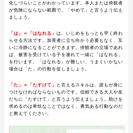
化しづらいことがわかっています。本人または傍観者
が危険にならない範囲で、「やめて」と言うよう伝え
ましょう。
「は」＝「はなれる」
は、いじめをもっとも早く終わ
らせる方法です。加害者に立ち向かう必要もなく、互
いに冷静になることができます。傍観者の立場であれ
ば、被害を受けている子を連れて⼀緒に「はなれる」
を行います。「はなれる」が難しい、うまくいかない
場合は「た」の行動を促しましょう。
「た」＝「たすけて」
と言えるスキルは、誰もが身に
つけなければならないものです。信頼できる大人や友
だちに「たすけて」と言うよう伝えましょう。助けを
求めるのは卑怯なことではなく、勇気ある行動なのだ
と教えてください。