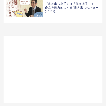
「書き出し上手」は「作文上手」！
作文を魅力的にする“書き出しのパター
ン”12選