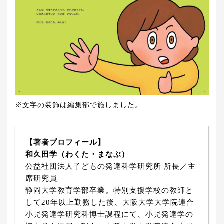
※文字の装飾は編集部で施しました。
【著者プロフィール】
和久田学（わくた・まなぶ）
公益社団法人子どもの発達科学研究所 所長／主
席研究員
静岡大学教育学部卒業。特別支援学校の教師と
して20年以上勤務した後、大阪大学大学院連合
小児発達学研究科博士課程にて、小児発達学の