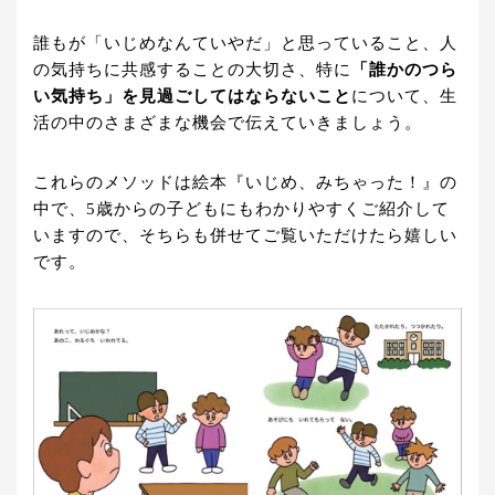
誰もが「いじめなんていやだ」と思っていること、人
の気持ちに共感することの大切さ、特に
「誰かのつら
い気持ち」を見過ごしてはならないこと
について、生
活の中のさまざまな機会で伝えていきましょう。
これらのメソッドは絵本『いじめ、みちゃった！』の
中で、5歳からの子どもにもわかりやすくご紹介して
いますので、そちらも併せてご覧いただけたら嬉しい
です。