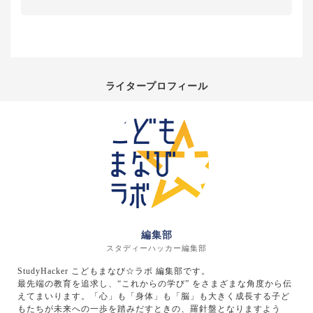
ライタープロフィール
編集部
スタディーハッカー編集部
StudyHacker こどもまなび☆ラボ 編集部です。
最先端の教育を追求し、“これからの学び” をさまざまな角度から伝
えてまいります。「心」も「身体」も「脳」も大きく成長する子ど
もたちが未来への一歩を踏みだすときの、羅針盤となりますよう