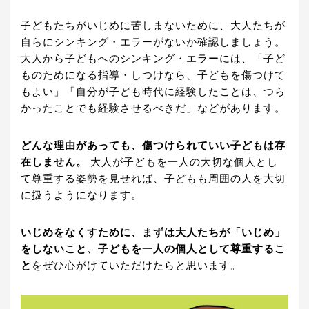
子どもたちがいじめに苦しまないために、大人たちが
自らにシンキング・エラーがないか確認しましょう。
大人から子どもへのシンキング・エラーには、「子ど
ものためになる指導・しつけなら、子どもを傷つけて
もよい」「自分が子ども時代に経験したことは、つら
かったことでも経験させるべきだ」などがあります。
どんな理由があっても、傷つけられていい子どもは存
在しません。
大人が子どもを一人の大切な個人とし
て尊重する姿勢を見せれば、子どもも周囲の人を大切
に扱うようになります。
いじめをなくすために、まずは大人たちが「いじめ」
をしないこと、子どもを一人の個人として尊重するこ
と
をぜひ心がけていただけたらと思います。