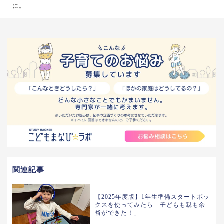
に。
関連記事
【2025年度版】1年生準備スタートボッ
クスを使ってみたら「子どもも親も余
裕ができた！」