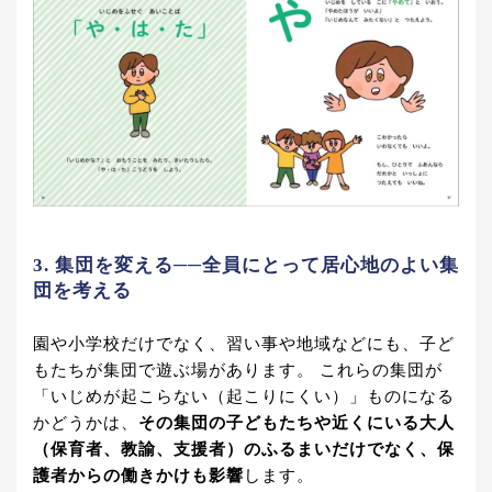
3. 集団を変える──全員にとって居心地のよい集
団を考える
園や小学校だけでなく、習い事や地域などにも、子ど
もたちが集団で遊ぶ場があります。 これらの集団が
「いじめが起こらない（起こりにくい）」ものになる
かどうかは、
その集団の子どもたちや近くにいる大人
（保育者、教諭、支援者）のふるまいだけでなく、保
護者からの働きかけも影響
します。