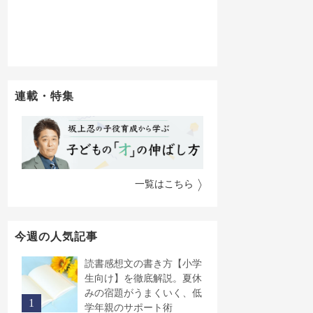
連載・特集
一覧はこちら
今週の人気記事
読書感想文の書き方【小学
生向け】を徹底解説。夏休
みの宿題がうまくいく、低
学年親のサポート術