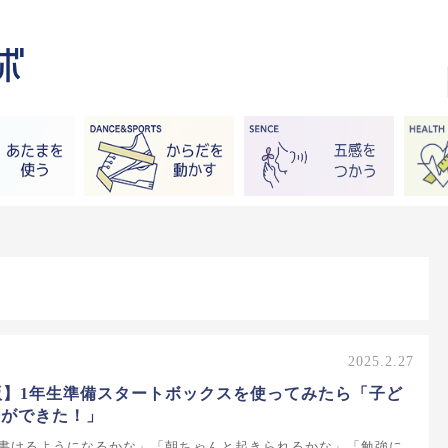
2025.2.27
度版】1年生準備スタートボックスを使ってみたら「子ど
裕ができた！」
書けるようになるかな」「朝ちゃんと起きられるかな」「勉強に