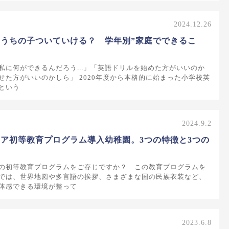
2024.12.26
うちの子ついていける？ 学年別”家庭でできるこ
私に何ができるんだろう...」「英語ドリルを始めた方がいいのか
せた方がいいのかしら」 2020年度から本格的に始まった小学校英
という
2024.9.2
ア初等教育プログラム導入幼稚園。3つの特徴と3つの
の初等教育プログラムをご存じですか？ この教育プログラムを
では、世界地図や多言語の挨拶、さまざまな国の民族衣装など、
体感できる環境が整って
2023.6.8