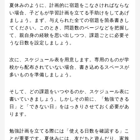
夏休みのように、計画的に宿題をこなさければならな
い場合、子どもが学習計画を立てる手助けをしてあげ
ましょう。まず、与えられた全ての宿題を箇条書きし
てください。このとき、問題数のページなどを把握し
て、親自身の経験を思い出しつつ、課題ごとに必要そ
うな日数を設定しましょう。
次に、スケジュール表を用意します。専用のものが学
校から配布されていない場合、書き込めるスペースが
多いものを準備しましょう。
そして、どの課題をいつやるのか、スケジュール表に
書いていきましょう。しかしその前に、「勉強できる
日」と「できない日」をはっきりさせておく必要があ
ります。
勉強計画を立てる際には「使える日数を確認する」こ
とが重要です。夏休みには、友だちと遊んだり、家族