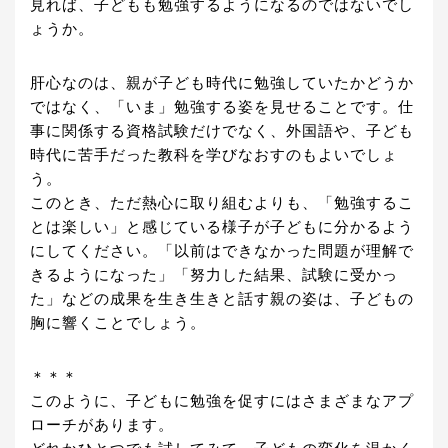
見れば、子どもも勉強するようになるのではないでし
ょうか。
肝心なのは、親が子ども時代に勉強していたかどうか
ではなく、「いま」勉強する姿を見せることです。仕
事に関係する資格試験だけでなく、外国語や、子ども
時代に苦手だった教科を学びなおすのもよいでしょ
う。
このとき、ただ熱心に取り組むよりも、「勉強するこ
とは楽しい」と感じている様子が子どもに分かるよう
にしてください。「以前はできなかった問題が理解で
きるようになった」「努力した結果、試験に受かっ
た」などの成果を生き生きと話す親の姿は、子どもの
胸に響くことでしょう。
＊＊＊
このように、子どもに勉強を促すにはさまざまなアプ
ローチがあります。