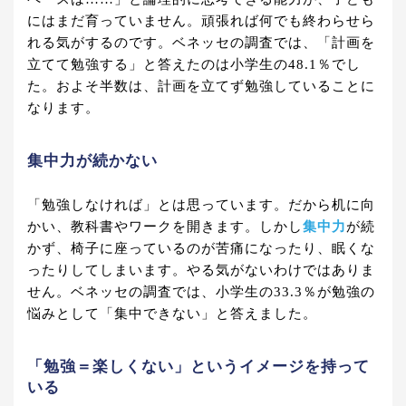
にはまだ育っていません。頑張れば何でも終わらせら
れる気がするのです。ベネッセの調査では、「計画を
立てて勉強する」と答えたのは小学生の48.1％でし
た。およそ半数は、計画を立てず勉強していることに
なります。
集中力が続かない
「勉強しなければ」とは思っています。だから机に向
かい、教科書やワークを開きます。しかし
集中力
が続
かず、椅子に座っているのが苦痛になったり、眠くな
ったりしてしまいます。やる気がないわけではありま
せん。ベネッセの調査では、小学生の33.3％が勉強の
悩みとして「集中できない」と答えました。
「勉強＝楽しくない」というイメージを持って
いる