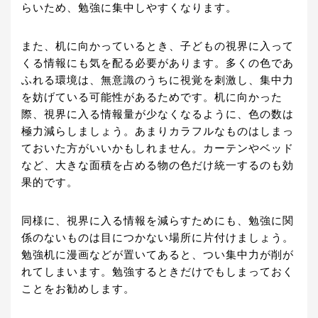
らいため、勉強に集中しやすくなります。
また、机に向かっているとき、子どもの視界に入って
くる情報にも気を配る必要があります。多くの色であ
ふれる環境は、無意識のうちに視覚を刺激し、集中力
を妨げている可能性があるためです。机に向かった
際、視界に入る情報量が少なくなるように、色の数は
極力減らしましょう。あまりカラフルなものはしまっ
ておいた方がいいかもしれません。カーテンやベッド
など、大きな面積を占める物の色だけ統一するのも効
果的です。
同様に、視界に入る情報を減らすためにも、勉強に関
係のないものは目につかない場所に片付けましょう。
勉強机に漫画などが置いてあると、つい集中力が削が
れてしまいます。勉強するときだけでもしまっておく
ことをお勧めします。