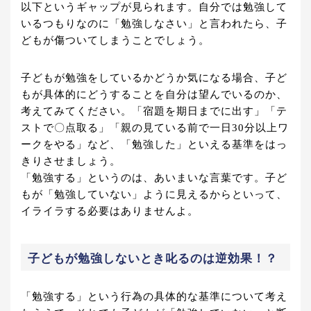
以下というギャップが見られます。自分では勉強して
いるつもりなのに「勉強しなさい」と言われたら、子
どもが傷ついてしまうことでしょう。
子どもが勉強をしているかどうか気になる場合、子ど
もが具体的にどうすることを自分は望んでいるのか、
考えてみてください。「宿題を期日までに出す」「テ
ストで〇点取る」「親の見ている前で一日30分以上ワ
ークをやる」など、「勉強した」といえる基準をはっ
きりさせましょう。
「勉強する」というのは、あいまいな言葉です。子ど
もが「勉強していない」ように見えるからといって、
イライラする必要はありませんよ。
子どもが勉強しないとき叱るのは逆効果！？
「勉強する」という行為の具体的な基準について考え