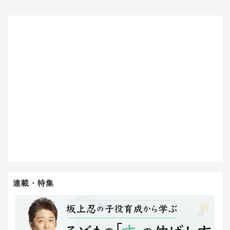
連載・特集