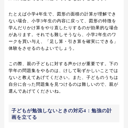
たとえば小学4年生で、図形の面積の計算が理解でき
ない場合、小学3年生の内容に戻って、図形の特徴を
学んだりかけ算をやり直したりするのが効果的な場合
があります。それでも難しそうなら、小学2年生のワ
ークを買い与え、「足し算・引き算を確実にできる」
体験をさせるのもよいでしょう。
この際、親の子どもに対する声かけが重要です。下の
学年の問題集をやるのは、けして恥ずかしいことでは
ないと教えてあげてください。また、子どものうちは
自分に合った問題集を見つけるのは難しいので、親が
選んであげてくださいね。
子どもが勉強しないときの対応4：勉強の計
画を立てる