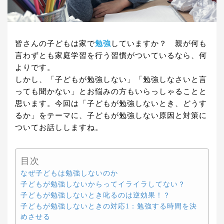
皆さんの子どもは家で
勉強
していますか？ 親が何も
言わずとも家庭学習を行う習慣がついているなら、何
よりです。
しかし、「子どもが勉強しない」「勉強しなさいと言
っても聞かない」とお悩みの方もいらっしゃることと
思います。今回は「子どもが勉強しないとき、どうす
るか」をテーマに、子どもが勉強しない原因と対策に
ついてお話ししますね。
目次
なぜ子どもは勉強しないのか
子どもが勉強しないからってイライラしてない？
子どもが勉強しないとき叱るのは逆効果！？
子どもが勉強しないときの対応1：勉強する時間を決
めさせる