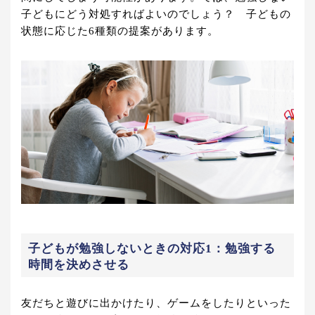
子どもにどう対処すればよいのでしょう？ 子どもの
状態に応じた6種類の提案があります。
子どもが勉強しないときの対応1：勉強する
時間を決めさせる
友だちと遊びに出かけたり、ゲームをしたりといった