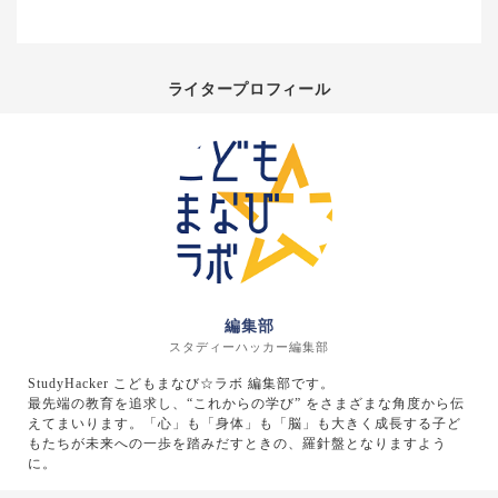
ライタープロフィール
編集部
スタディーハッカー編集部
StudyHacker こどもまなび☆ラボ 編集部です。
最先端の教育を追求し、“これからの学び” をさまざまな角度から伝
えてまいります。「心」も「身体」も「脳」も大きく成長する子ど
もたちが未来への一歩を踏みだすときの、羅針盤となりますよう
に。