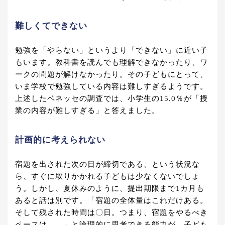
難しくてできない
勉強を「やらない」というより「できない」に近い子
もいます。教科書を読んでも理解できなかったり、ワ
ークの問題が解けなかったり。その子どもにとって、
いま学校で勉強している内容は難しすぎるようです。
上述したベネッセの調査では、小学生の15.0％が「授
業の内容が難しすぎる」と答えました。
計画的に考えられない
宿題を出された次の日が締切である、という状況な
ら、すぐに取りかかれる子どもは少なくないでしょ
う。しかし、夏休みのように、提出期限まで1カ月も
あると話は別です。「宿題の全体量はこれだけある。
そして残された時間は〇日。つまり、宿題をやるべき
ペースは……」と論理的に思考できる能力が、子ども