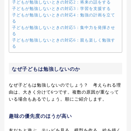
子どもが勉強しないときの対応2：将来の話をする
子どもが勉強しないときの対応3：学習を支援する
子どもが勉強しないときの対応4：勉強の計画を立て
る
子どもが勉強しないときの対応5：集中力を発揮させ
る
子どもが勉強しないときの対応6：親も楽しく勉強す
る
なぜ子どもは勉強しないのか
なぜ子どもは勉強しないのでしょう？ 考えられる理
由は、大きく分けて6つです。複数の原因が重なって
いる場合もあるでしょう。順にご紹介します。
趣味の優先度のほうが高い
友だちと遊ぶ、テレビを見る、模型を作る、絵を描く