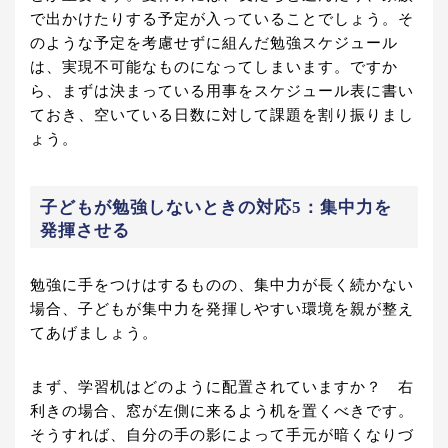
で出かけたりする予定が入っていることでしょう。そ
のような予定を考慮せずに組んだ勉強スケジュール
は、実現不可能なものになってしまいます。ですか
ら、まずは決まっている用事をスケジュール表に書い
ておき、空いている日数に対して課題を割り振りまし
ょう。
子どもが勉強しないときの対応5：集中力を
発揮させる
勉強に手をつけはするものの、集中力が長く続かない
場合、子どもが集中力を発揮しやすい環境を親が整え
てあげましょう。
まず、学習机はどのように配置されていますか？ 右
利きの場合、窓が左側に来るよう机を置くべきです。
そうすれば、自分の手の影によって手元が暗くなりづ