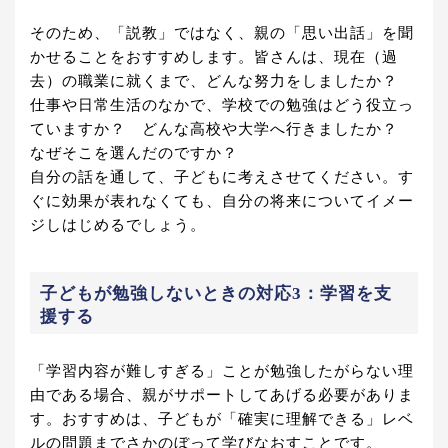
そのため、「説教」ではなく、親の「思い出話」を聞
かせることをおすすめします。皆さんは、現在（過
去）の職業に就くまで、どんな努力をしましたか？
仕事や日常生活のなかで、学校での勉強はどう役立っ
ていますか？ どんな高校や大学へ行きましたか？
なぜそこを選んだのですか？
自分の話を通して、子どもに考えさせてください。す
ぐに効果が表れなくても、自分の将来についてイメー
ジしはじめるでしょう。
子どもが勉強しないときの対応3：学習を支
援する
「学習内容が難しすぎる」ことが勉強したがらない理
由である場合、親がサポートしてあげる必要がありま
す。おすすめは、子どもが「確実に理解できる」レベ
ルの問題までさかのぼって学びなおすことです。