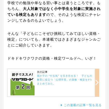
学校での勉強や単なる習い事とは違うところです。も
ちろん、
大人対象ではなく小中学生を対象に実施され
ている検定もあります
ので、そのような検定にチャレ
ンジしてみるのもよいでしょう。
そんな「子どもにこそぜひ挑戦してみてほしい資格・
検定」についても、本連載ではさまざまなジャンルご
とにご紹介していきます。
ドキドキワクワクの資格・検定ワールドへ、いざ！
次の記事
我が子の “やる気” を引き出せる！ 子どもの
教育に役立つ「心理学系」の資格・検定を4つ
まとめてみた。
この連載の記事一覧を見る