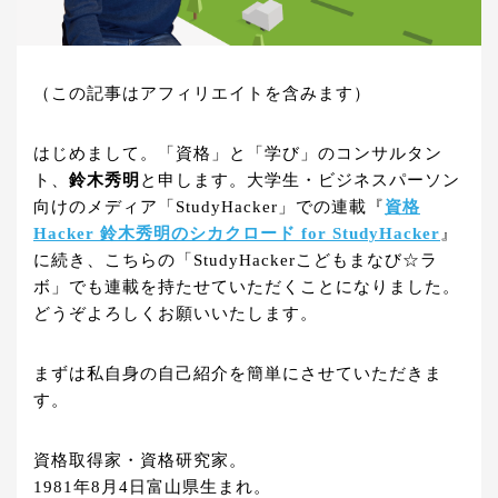
（この記事はアフィリエイトを含みます）
はじめまして。「資格」と「学び」のコンサルタン
ト、
鈴木秀明
と申します。大学生・ビジネスパーソン
向けのメディア「StudyHacker」での連載『
資格
Hacker 鈴木秀明のシカクロード for StudyHacker
』
に続き、こちらの「StudyHackerこどもまなび☆ラ
ボ」でも連載を持たせていただくことになりました。
どうぞよろしくお願いいたします。
まずは私自身の自己紹介を簡単にさせていただきま
す。
資格取得家・資格研究家。
1981年8月4日富山県生まれ。