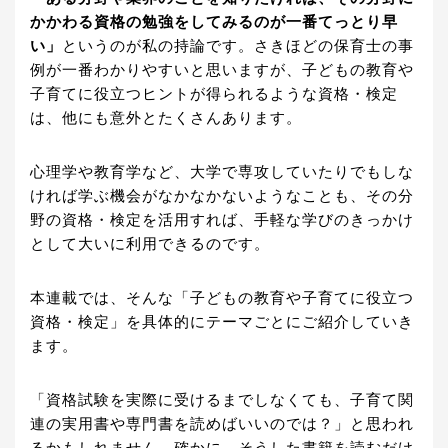
かかわる資格の勉強をしてみるのが一番てっとり早
い」
というのが私の持論です。さきほどの保育士の事
例が一番わかりやすいと思いますが、子どもの教育や
子育てに役立つヒントが得られるような資格・検定
は、他にも意外とたくさんあります。
心理学や教育学など、大学で専攻していたりでもしな
ければ学ぶ機会がなかなかないようなことも、その分
野の資格・検定を活用すれば、手軽な学びのきっかけ
として大いに利用できるのです。
本連載では、そんな「子どもの教育や子育てに役立つ
資格・検定」を具体的にテーマごとにご紹介していき
ます。
「資格試験を実際に受けるまでしなくても、子育て関
連の実用書や専門書を読めばいいのでは？」と思われ