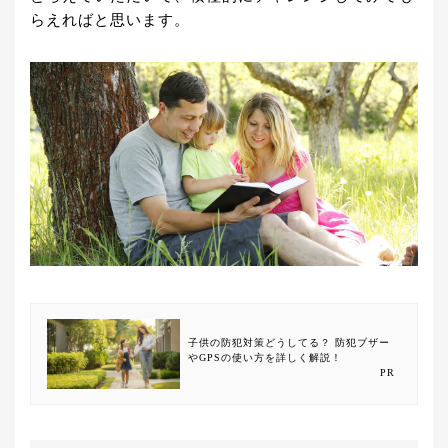
らえればと思います。
子供の防犯対策どうしてる？ 防犯ブザー
やGPSの使い方を詳しく解説！
PR