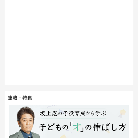
連載・特集