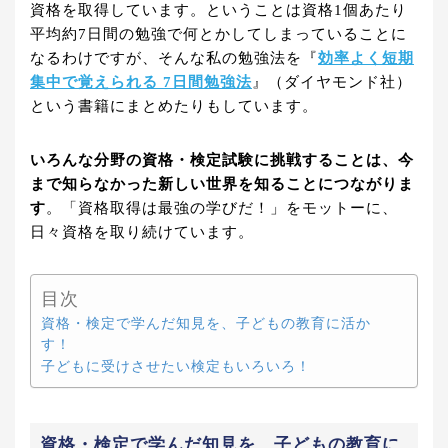
資格を取得しています。ということは資格1個あたり
平均約7日間の勉強で何とかしてしまっていることに
なるわけですが、そんな私の勉強法を『
効率よく短期
集中で覚えられる 7日間勉強法
』（ダイヤモンド社）
という書籍にまとめたりもしています。
いろんな分野の資格・検定試験に挑戦することは、今
まで知らなかった新しい世界を知ることにつながりま
す
。「資格取得は最強の学びだ！」をモットーに、
日々資格を取り続けています。
目次
資格・検定で学んだ知見を、子どもの教育に活か
す！
子どもに受けさせたい検定もいろいろ！
資格・検定で学んだ知見を、子どもの教育に