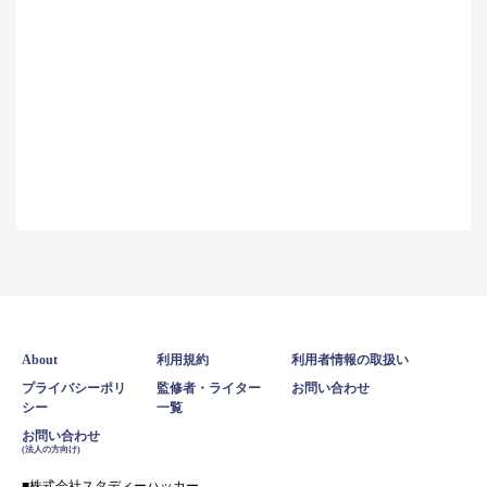
About
利用規約
利用者情報の取扱い
プライバシーポリ
監修者・ライター
お問い合わせ
シー
一覧
お問い合わせ
(法人の方向け)
株式会社スタディーハッカー