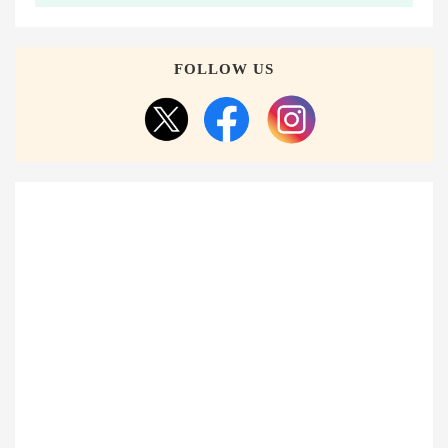
FOLLOW US