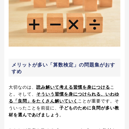
メリットが多い「算数検定」の問題集がおす
すめ
大切なのは、
読み解いて考える習慣を身につける
こ
と。そして、
そういう習慣を身につけられる、いわゆ
る「良問」をたくさん解いていく
ことが重要です。そ
ういったことを前提に、
子どものために良問が多い教
材を選んであげましょう
。