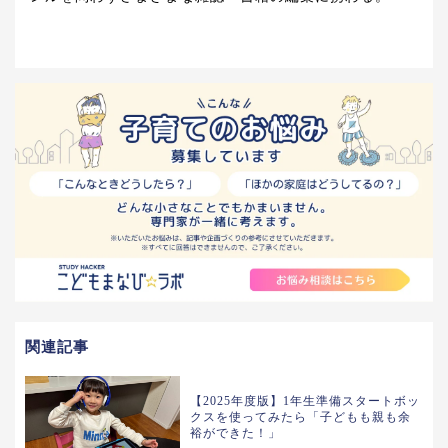
関連記事
【2025年度版】1年生準備スタートボッ
クスを使ってみたら「子どもも親も余
裕ができた！」