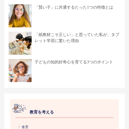
「賢い子」に共通するたった1つの特徴とは
「紙教材こそ正しい」と思っていた私が、タブ
レット学習に驚いた理由
子どもの知的好奇心を育てる3つのポイント
教育を考える
〉食育