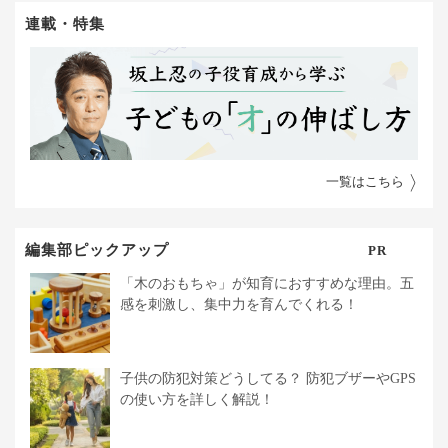
連載・特集
一覧はこちら
編集部ピックアップ
PR
「木のおもちゃ」が知育におすすめな理由。五
感を刺激し、集中力を育んでくれる！
子供の防犯対策どうしてる？ 防犯ブザーやGPS
の使い方を詳しく解説！