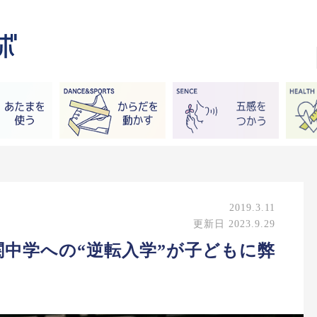
2019.3.11
更新日 2023.9.29
中学への“逆転入学”が子どもに弊