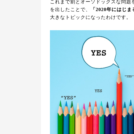
これまで割とオーソドックスな問題
を出したことで、
「2020年にはじ
大きなトピックになったわけです。