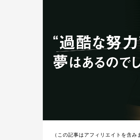
（この記事はアフィリエイトを含み