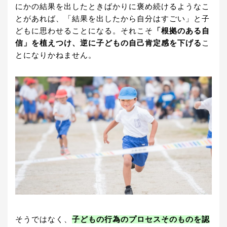
にかの結果を出したときばかりに褒め続けるようなこ
とがあれば、「結果を出したから自分はすごい」と子
どもに思わせることになる。それこそ
「根拠のある自
信」を植えつけ、逆に子どもの自己肯定感を下げる
こ
とになりかねません。
そうではなく、
子どもの行為のプロセスそのものを認