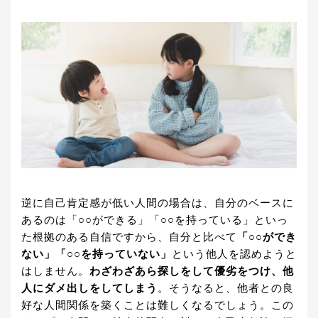
逆に自己肯定感が低い人間の場合は、自分のベースに
あるのは「○○ができる」「○○を持っている」といっ
た根拠のある自信ですから、自分と比べて
「○○ができ
ない」「○○を持っていない」
という他人を認めようと
はしません。
わざわざあら探しをして優劣をつけ、他
人にダメ出しをしてしまう
。そうなると、他者との良
好な人間関係を築くことは難しくなるでしょう。この