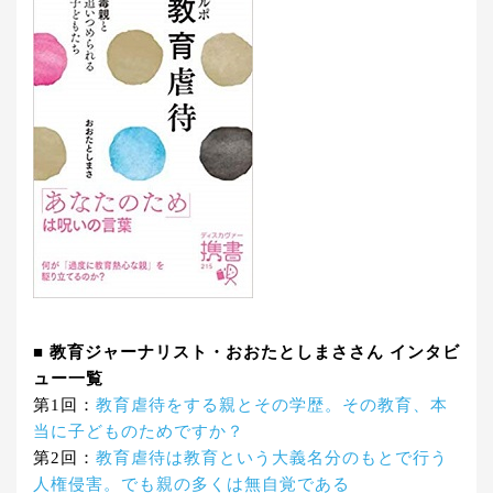
■ 教育ジャーナリスト・おおたとしまささん インタビ
ュー一覧
第1回：
教育虐待をする親とその学歴。その教育、本
当に子どものためですか？
第2回：
教育虐待は教育という大義名分のもとで行う
人権侵害。でも親の多くは無自覚である