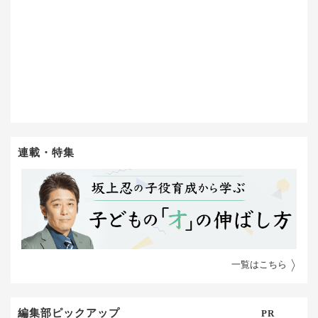
連載・特集
一覧はこちら
編集部ピックアップ
PR