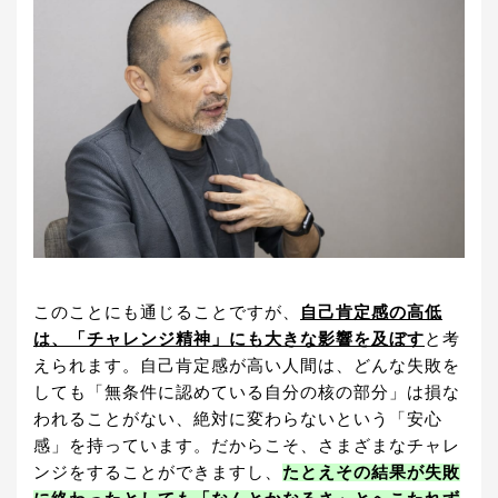
このことにも通じることですが、
自己肯定感の高低
は、「チャレンジ精神」にも大きな影響を及ぼす
と考
えられます。自己肯定感が高い人間は、どんな失敗を
しても「無条件に認めている自分の核の部分」は損な
われることがない、絶対に変わらないという「安心
感」を持っています。だからこそ、さまざまなチャレ
ンジをすることができますし、
たとえその結果が失敗