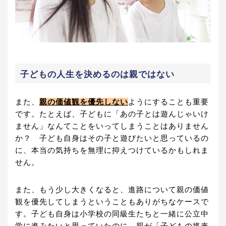
子どもの人生を決めるのは親ではない
また、
親の価値観を優先しない
ようにすることも重要
です。たとえば、子どもに「あの子とは遊んじゃいけ
ません」なんてことをいってしまうことはありません
か？ 子ども自身はその子と遊びたいと思っているの
に、本当の気持ちを無理に抑えつけているかもしれま
せん。
また、もう少し大きくなると、進路について親の価値
観を優先してしまうということもありがちなケースで
す。子ども自身は小学校の同級生たちと一緒に公立中
学に進みたいと思っていたのに、親が「子どもの将来