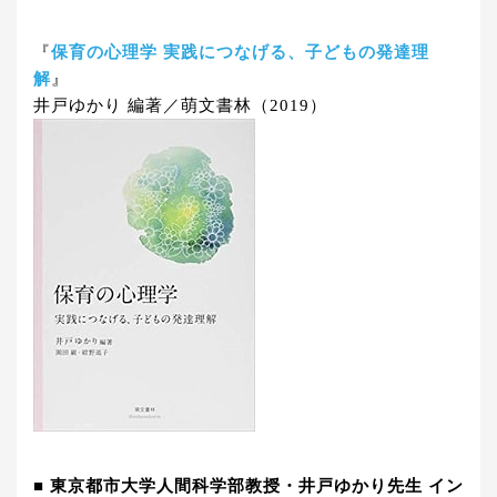
『
保育の心理学 実践につなげる、子どもの発達理
解
』
井戸ゆかり 編著／萌文書林（2019）
■ 東京都市大学人間科学部教授・井戸ゆかり先生 イン