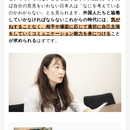
ば自分の意見をいわない日本人は「なにを考えている
のかわからない」とも見られます。
外国人たちと協働
していかなければならないこれからの時代には、
気が
ねすることなく、相手や場面に応じて適切に自己主張
をしていくコミュニケーション能力を身につける
こと
が求められる
はずです。