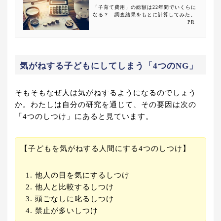
「子育て費用」の総額は22年間でいくらに
なる？ 調査結果をもとに計算してみた。
PR
気がねする子どもにしてしまう「4つのNG」
そもそもなぜ人は気がねするようになるのでしょう
か。わたしは自分の研究を通じて、その要因は次の
「4つのしつけ」にあると見ています。
【子どもを気がねする人間にする4つのしつけ】
他人の目を気にするしつけ
他人と比較するしつけ
頭ごなしに叱るしつけ
禁止が多いしつけ