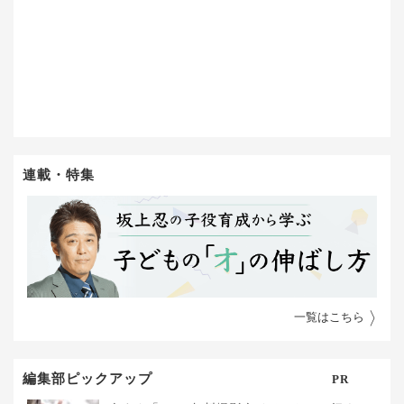
連載・特集
一覧はこちら
編集部ピックアップ
PR