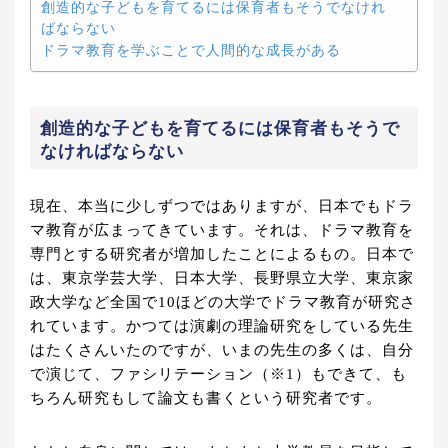
創造的な子どもを育てるには保育者もそうでなけれ
ばならない
ドラマ教育を学ぶことで人間的な成長がある
創造的な子どもを育てるには保育者もそうで
なければならない
現在、本当に少しずつではありますが、日本でもドラ
マ教育が広まってきています。それは、ドラマ教育を
専門とする研究者が増加したことによるもの。日本で
は、東京学芸大学、日本大学、長野県立大学、東京家
政大学など全国で10ほどの大学でドラマ教育が研究さ
れています。かつては演劇の理論研究をしている先生
はたくさんいたのですが、いまの先生の多くは、自分
で演じて、ファシリテーション（※1）もできて、も
ちろん研究もして論文も書くという研究者です。