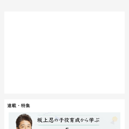
連載・特集