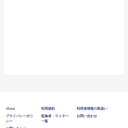
About
利用規約
利用者情報の取扱い
プライバシーポリ
監修者・ライター
お問い合わせ
シー
一覧