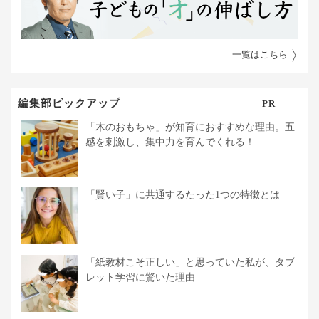
一覧はこちら
編集部ピックアップ
PR
「木のおもちゃ」が知育におすすめな理由。五
感を刺激し、集中力を育んでくれる！
「賢い子」に共通するたった1つの特徴とは
「紙教材こそ正しい」と思っていた私が、タブ
レット学習に驚いた理由