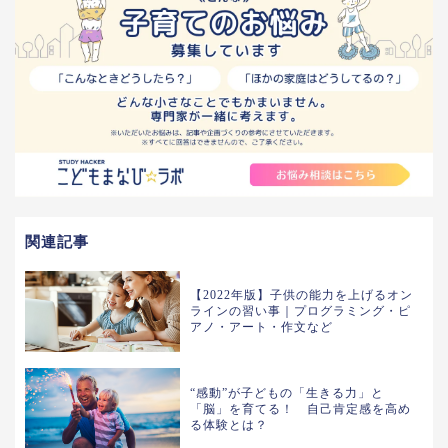
関連記事
【2022年版】子供の能力を上げるオン
ラインの習い事｜プログラミング・ピ
アノ・アート・作文など
“感動”が子どもの「生きる力」と
「脳」を育てる！ 自己肯定感を高め
る体験とは？