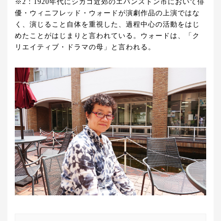
※2：1920年代にシカゴ近郊のエバンストン市において俳
優・ウィニフレッド・ウォードが演劇作品の上演ではな
く、演じること自体を重視した、過程中心の活動をはじ
めたことがはじまりと言われている。ウォードは、「ク
リエイティブ・ドラマの母」と言われる。