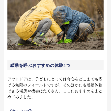
感動を呼ぶおすすめの体験4つ
アウトドアは、子どもにとって好奇心をどこまでも広
げる無限のフィールドですが、そのほかにも感動体験
できる場所や機会はたくさん。ここにおすすめをまと
めてみました。