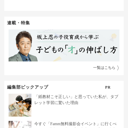
連載・特集
一覧はこちら
編集部ピックアップ
PR
「紙教材こそ正しい」と思っていた私が、タブ
レット学習に驚いた理由
今すぐ「Famm無料撮影会イベント」に行くべ