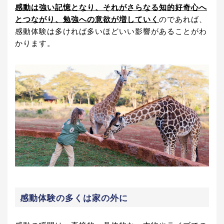
感動は強い記憶となり、それがさらなる知的好奇心へ
とつながり、勉強への意欲が増していく
のであれば、
感動体験は多ければ多いほどいい影響があることがわ
かります。
感動体験の多くは家の外に