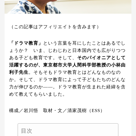
（この記事はアフィリエイトを含みます）
「ドラマ教育」
という言葉を耳にしたことはあるでし
ょうか？ いま、じわじわと日本国内でも広がりつつ
ある子ども教育です。そして、
そのパイオニアとして
活躍するのが、東京都市大学人間科学部教授の小林由
利子先生
。そもそもドラマ教育とはどんなものなの
か。そして、ドラマ教育によって子どもたちのどんな
力が伸びるのか――。ドラマ教育が生まれた経緯を含
めて教えてもらいました。
構成／岩川悟 取材・文／清家茂樹（ESS）
目次