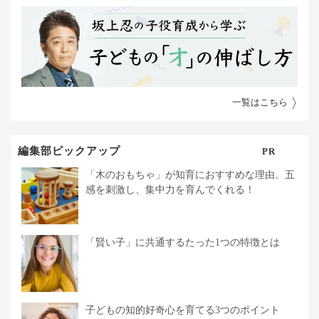
一覧はこちら
編集部ピックアップ
PR
「木のおもちゃ」が知育におすすめな理由。五
感を刺激し、集中力を育んでくれる！
「賢い子」に共通するたった1つの特徴とは
子どもの知的好奇心を育てる3つのポイント