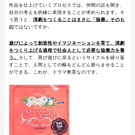
作品を仕上げていくプロセスでは、仲間の話を聞き、
自分の考えを的確に表現することが求められます。そ
う思うと、
演劇をつくることはまさに「協働」そのも
の
ではないですか。
遊びによって創造性やイマジネーションを育て、演劇
をつくり上げる過程で社会人として必要な協働力を養
う。
そして、再び遊びに戻るというサイクルを繰り返
すことで、人間としての幅をどんどん膨らませること
ができる。これが、ドラマ教育なのです。