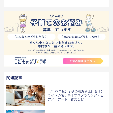
関連記事
【2022年版】子供の能力を上げるオン
ラインの習い事｜プログラミング・ピ
アノ・アート・作文など