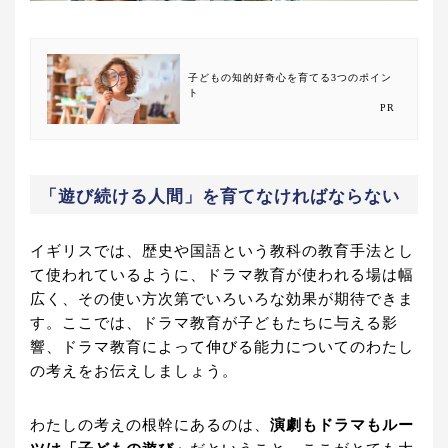
子どもの知的好奇心を育てる3つのポイン
ト
PR
「遊び続ける人間」を育てなければならない
イギリスでは、歴史や国語という教科の教育手法とし
て使われているように、ドラマ教育が使われる場は幅
広く、その使い方次第でいろいろな効果が期待できま
す。ここでは、ドラマ教育が子どもたちに与える影
響、ドラマ教育によって伸びる能力についてのわたし
の考えをお伝えしましょう。
わたしの考えの根幹にあるのは、
演劇もドラマもルー