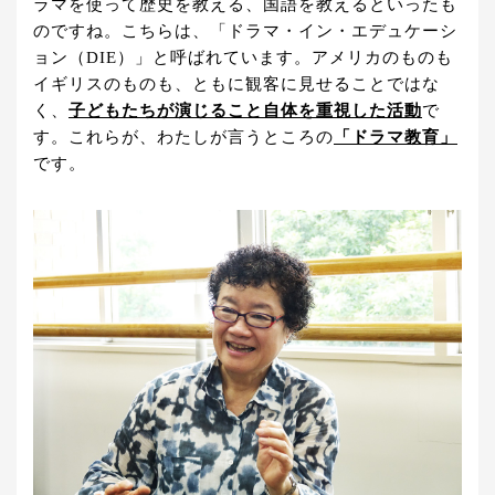
ラマを使って歴史を教える、国語を教えるといったも
のですね。こちらは、「ドラマ・イン・エデュケーシ
ョン（DIE）」と呼ばれています。アメリカのものも
イギリスのものも、ともに観客に見せることではな
く、
子どもたちが演じること自体を重視した活動
で
す。これらが、わたしが言うところの
「ドラマ教育」
です。