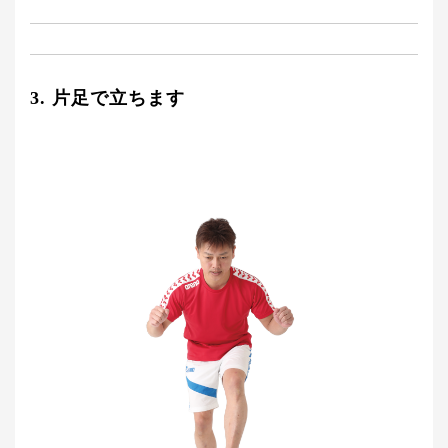
3. 片足で立ちます