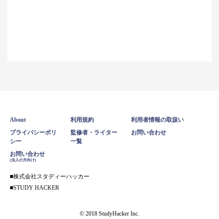
About
利用規約
利用者情報の取扱い
プライバシーポリ
監修者・ライター
お問い合わせ
シー
一覧
お問い合わせ
(法人の方向け)
株式会社スタディーハッカー
STUDY HACKER
© 2018 StudyHacker Inc.