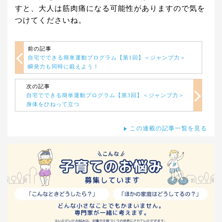
すと、大人は筋肉痛になる可能性がありますので気を
つけてくださいね。
前の記事
自宅でできる簡単運動プログラム【第1回】＜ジャンプ力＞
瞬発力も同時に鍛えよう！
次の記事
自宅でできる簡単運動プログラム【第3回】＜ジャンプ力＞
身体をひねって立つ
この連載の記事一覧を見る