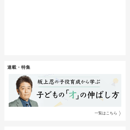
連載・特集
一覧はこちら