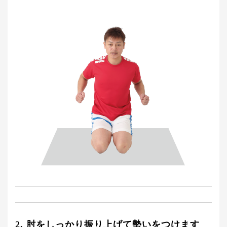
2. 肘をしっかり振り上げて勢いをつけます