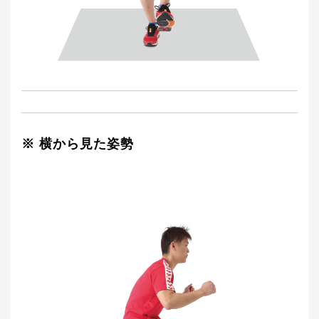
※ 横から見た姿勢