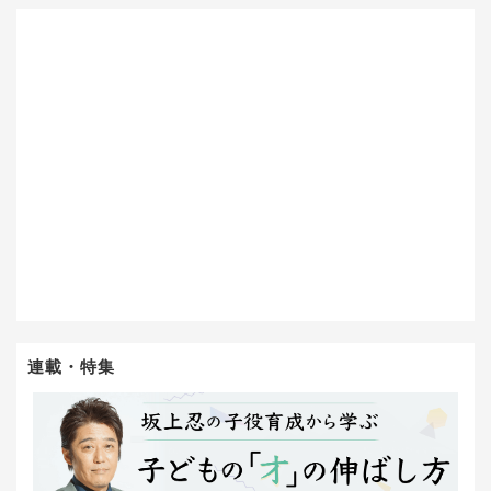
連載・特集