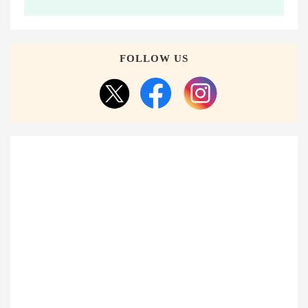
FOLLOW US