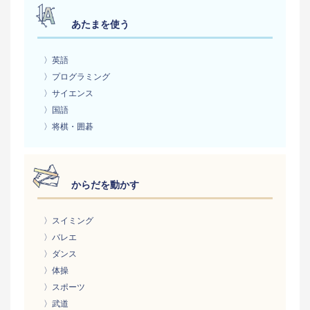
あたまを使う
〉英語
〉プログラミング
〉サイエンス
〉国語
〉将棋・囲碁
からだを動かす
〉スイミング
〉バレエ
〉ダンス
〉体操
〉スポーツ
〉武道