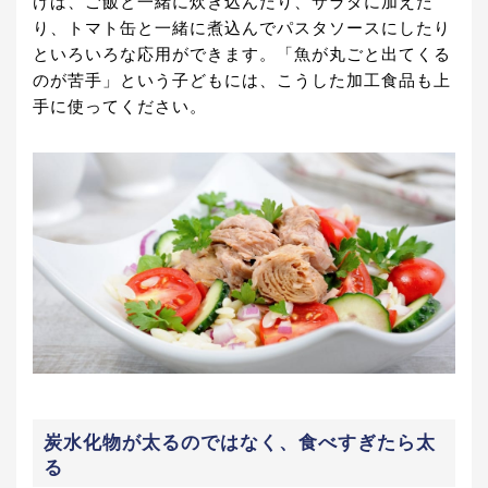
けば、ご飯と一緒に炊き込んだり、サラダに加えた
り、トマト缶と一緒に煮込んでパスタソースにしたり
といろいろな応用ができます。「魚が丸ごと出てくる
のが苦手」という子どもには、こうした加工食品も上
手に使ってください。
炭水化物が太るのではなく、食べすぎたら太
る