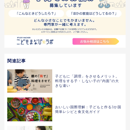
関連記事
子どもに「調理」をさせるメリット。
料理をする子・しない子の“内面”の大
きな違い
おいしい国際理解：子どもと作る3か国
簡単レシピと食文化ガイド