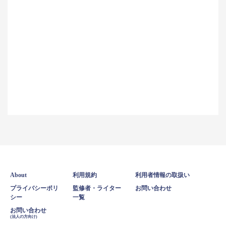
About
利用規約
利用者情報の取扱い
プライバシーポリ
監修者・ライター
お問い合わせ
シー
一覧
お問い合わせ
(法人の方向け)