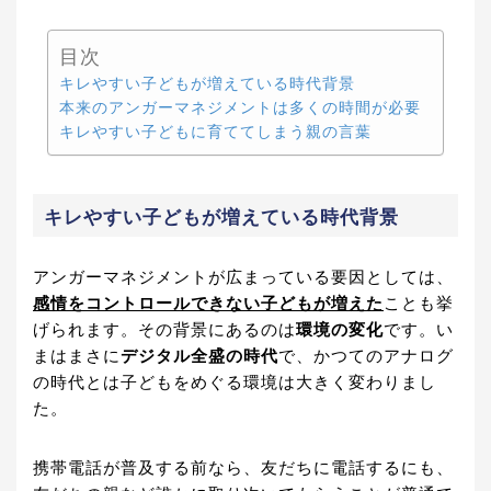
目次
キレやすい子どもが増えている時代背景
本来のアンガーマネジメントは多くの時間が必要
キレやすい子どもに育ててしまう親の言葉
キレやすい子どもが増えている時代背景
アンガーマネジメントが広まっている要因としては、
感情をコントロールできない子どもが増えた
ことも挙
げられます。その背景にあるのは
環境の変化
です。い
まはまさに
デジタル全盛の時代
で、かつてのアナログ
の時代とは子どもをめぐる環境は大きく変わりまし
た。
携帯電話が普及する前なら、友だちに電話するにも、