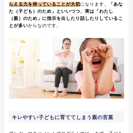
らえる力を持っていることが大切
になります。
「あな
た（子ども）のため」といいつつ、実は「わたし
（親）のため」に指示を出したり話したりしているこ
とが多い
からなのです。
キレやすい子どもに育ててしまう親の言葉