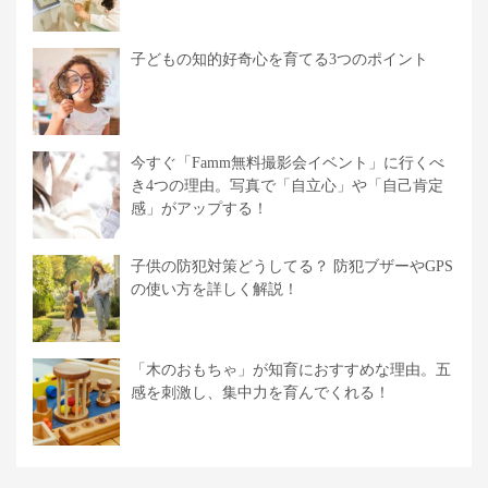
子どもの知的好奇心を育てる3つのポイント
今すぐ「Famm無料撮影会イベント」に行くべ
き4つの理由。写真で「自立心」や「自己肯定
感」がアップする！
子供の防犯対策どうしてる？ 防犯ブザーやGPS
の使い方を詳しく解説！
「木のおもちゃ」が知育におすすめな理由。五
感を刺激し、集中力を育んでくれる！