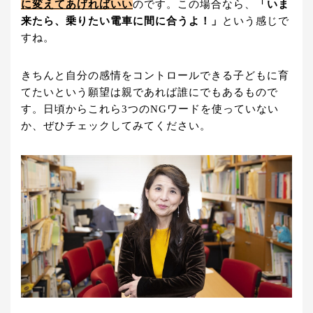
に変えてあげればいい
のです。この場合なら、
「いま
来たら、乗りたい電車に間に合うよ！」
という感じで
すね。
きちんと自分の感情をコントロールできる子どもに育
てたいという願望は親であれば誰にでもあるもので
す。日頃からこれら3つのNGワードを使っていない
か、ぜひチェックしてみてください。