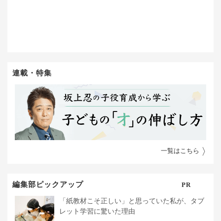
連載・特集
一覧はこちら
編集部ピックアップ
PR
「紙教材こそ正しい」と思っていた私が、タブ
レット学習に驚いた理由