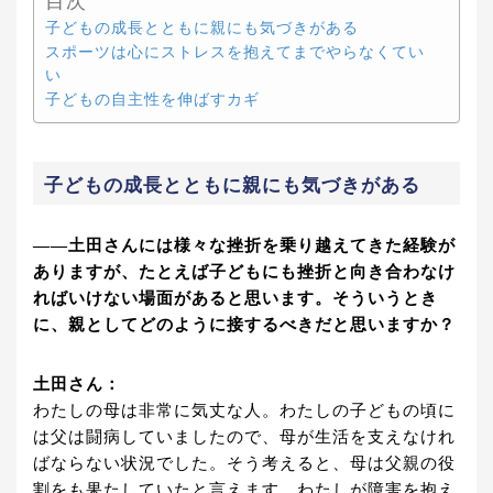
目次
子どもの成長とともに親にも気づきがある
スポーツは心にストレスを抱えてまでやらなくてい
い
子どもの自主性を伸ばすカギ
子どもの成長とともに親にも気づきがある
――土田さんには様々な挫折を乗り越えてきた経験が
ありますが、たとえば子どもにも挫折と向き合わなけ
ればいけない場面があると思います。そういうとき
に、親としてどのように接するべきだと思いますか？
土田さん：
わたしの母は非常に気丈な人。わたしの子どもの頃に
は父は闘病していましたので、母が生活を支えなけれ
ばならない状況でした。そう考えると、母は父親の役
割をも果たしていたと言えます。わたしが障害を抱え