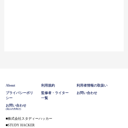
About
利用規約
利用者情報の取扱い
プライバシーポリ
監修者・ライター
お問い合わせ
シー
一覧
お問い合わせ
(法人の方向け)
株式会社スタディーハッカー
STUDY HACKER