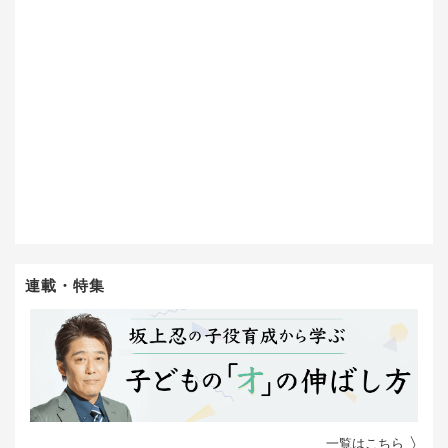
連載・特集
一覧はこちら