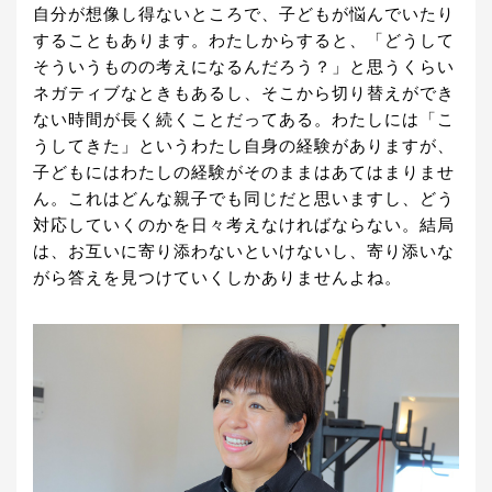
自分が想像し得ないところで、子どもが悩んでいたり
することもあります。わたしからすると、「どうして
そういうものの考えになるんだろう？」と思うくらい
ネガティブなときもあるし、そこから切り替えができ
ない時間が長く続くことだってある。わたしには「こ
うしてきた」というわたし自身の経験がありますが、
子どもにはわたしの経験がそのままはあてはまりませ
ん。これはどんな親子でも同じだと思いますし、どう
対応していくのかを日々考えなければならない。結局
は、お互いに寄り添わないといけないし、寄り添いな
がら答えを見つけていくしかありませんよね。