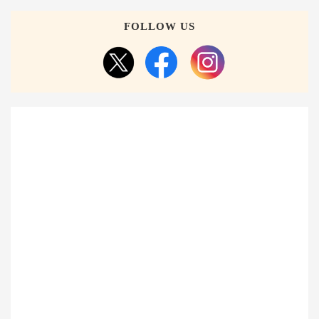
FOLLOW US