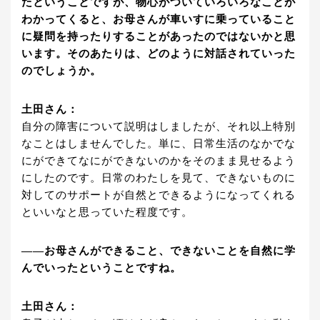
たということですが、物心がついていろいろなことが
わかってくると、お母さんが車いすに乗っていること
に疑問を持ったりすることがあったのではないかと思
います。そのあたりは、どのように対話されていった
のでしょうか。
土田さん：
自分の障害について説明はしましたが、それ以上特別
なことはしませんでした。単に、日常生活のなかでな
にができてなにができないのかをそのまま見せるよう
にしたのです。日常のわたしを見て、できないものに
対してのサポートが自然とできるようになってくれる
といいなと思っていた程度です。
――お母さんができること、できないことを自然に学
んでいったということですね。
土田さん：