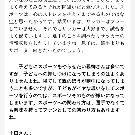
よく考えてみるとそれが間違いだと気づきました。
ス
ポーツは、心のストレスを抱えてまでやるものではな
い
と思ったからです。結局いまは、サッカーはプレー
していません。それでもサッカーは大好きで、試合を
よく観ていますし、選手のことを調べたりサッカーの
情報収集をしたりしていますね。息子は、選手よりも
サポーター向きだったのでしょう。
――子どもにスポーツをやらせたい親御さんは多いで
すが、子どもへの押しつけになってしまうのはよくあ
りませんよね。得てして親のほうが夢中になってしま
うことも多いですが、子どもがイヤな思いをしてスポ
ーツを行うのでは、スポーツそのものが嫌いになって
しまいます。スポーツへの関わり方は、選手でなくて
も興味を持ってファンとしての関わり方もあります
ね。
土田さん：