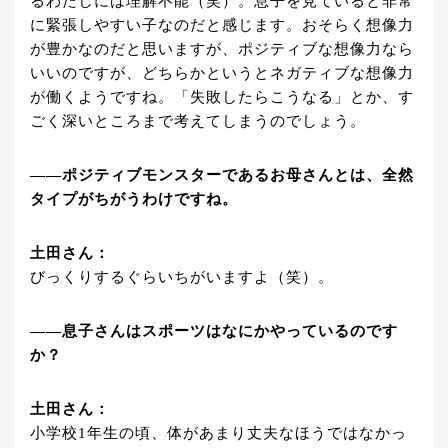
るわたしには理解不能（笑）。息子を見ていると非常
に緊張しやすい子なのだと感じます。おそらく想像力
が豊かなのだと思いますが、ポジティブな想像力なら
いいのですが、どちらかというとネガティブな想像力
が働くようですね。「失敗したらこうなる」とか、す
ごく深いところまで考えてしまうのでしょう。
――ポジティブモンスターであるお母さんとは、全然
タイプがちがうわけですね。
土田さん：
びっくりするぐらいちがいますよ（笑）。
――息子さんはスポーツはなにかやっているのです
か？
土田さん：
小学校1年生の頃、体があまり丈夫なほうではなかっ