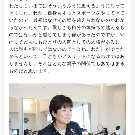
わたしもいまではそういうふうに思えるようになって
きました。わたし自身もずっとスポーツをやってきて
いたので、最初はなぜその壁を越えられないのかわか
らなかったんです。厳しさも自分の気持ちで越えるも
のではないかと感じてしまう節があったのですが、や
はり子どもにもひとりの人間としての人格があるし、
人は誰もが同じではないのですよね。わたしができた
からといって、子どもがアスリートになるわけではあ
りませんし、それはどんな親子の関係でもあてはまる
ものだと思います。